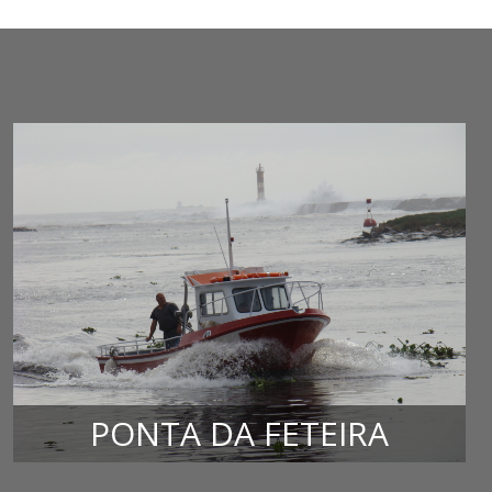
PONTA DA FETEIRA