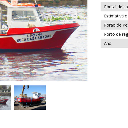
Pontal de c
Estimativa 
Porão de Pe
Porto de reg
Ano