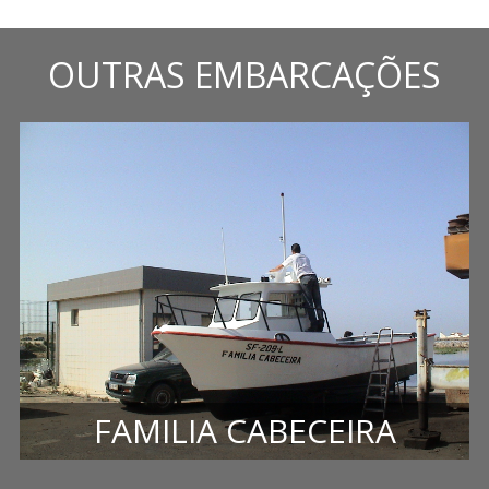
OUTRAS EMBARCAÇÕES
FAMILIA CABECEIRA