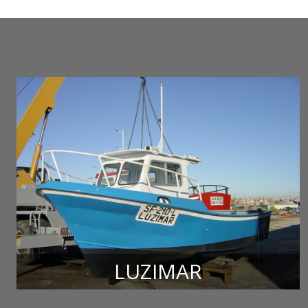
LUZIMAR