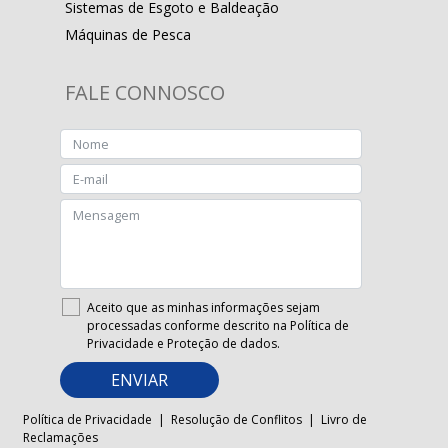
Sistemas de Esgoto e Baldeação
Máquinas de Pesca
FALE CONNOSCO
Aceito que as minhas informações sejam
processadas conforme descrito na
Política de
Privacidade e Proteção de dados.
ENVIAR
Política de Privacidade
|
Resolução de Conflitos
|
Livro de
Reclamações