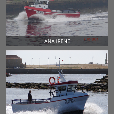
ANA IRENE