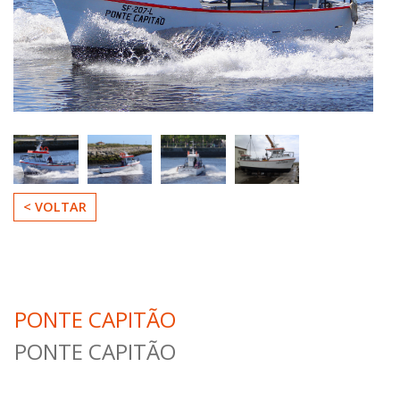
Loja
Contactos
< VOLTAR
PONTE CAPITÃO
PONTE CAPITÃO