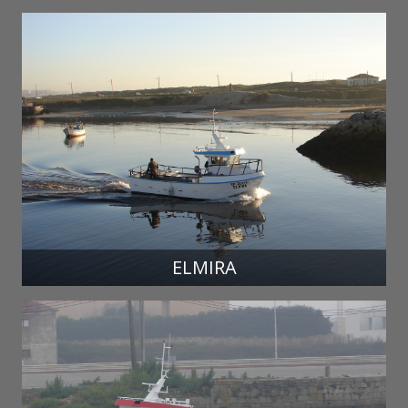
ELMIRA