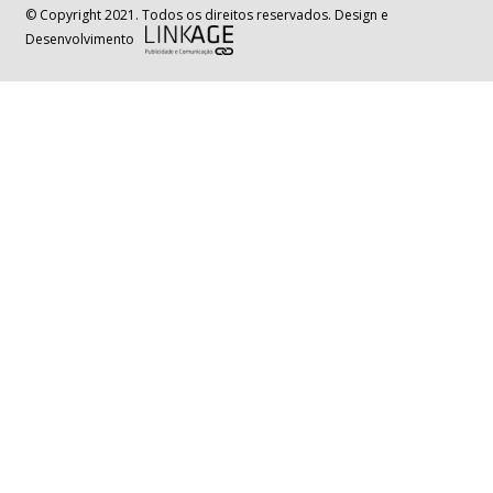
© Copyright 2021. Todos os direitos reservados. Design e
Desenvolvimento