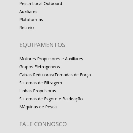
Pesca Local Outboard
Auxiliares
Plataformas
Recreio
EQUIPAMENTOS
Motores Propulsores e Auxiliares
Grupos Eletrogeneos
Caixas Redutoras/Tomadas de Força
Sistemas de Filtragem
Linhas Propulsoras
Sistemas de Esgoto e Baldeação
Máquinas de Pesca
FALE CONNOSCO